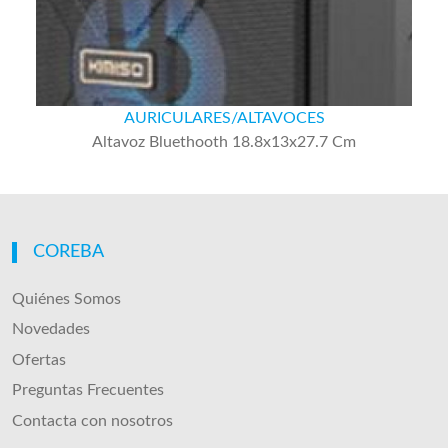
AURICULARES/ALTAVOCES
Altavoz Bluethooth 18.8x13x27.7 Cm
COREBA
Quiénes Somos
Novedades
Ofertas
Preguntas Frecuentes
Contacta con nosotros