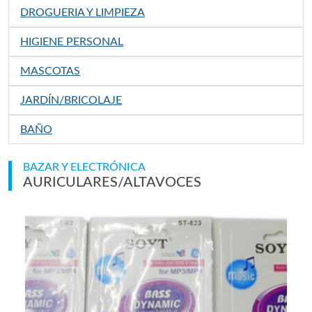
DROGUERIA Y LIMPIEZA
HIGIENE PERSONAL
MASCOTAS
JARDÍN/BRICOLAJE
BAÑO
BAZAR Y ELECTRÓNICA
AURICULARES/ALTAVOCES