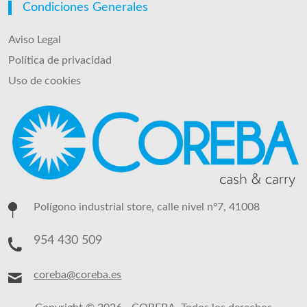
Condiciones Generales
Aviso Legal
Política de privacidad
Uso de cookies
Polígono industrial store, calle nivel nº7, 41008
954 430 509
coreba@coreba.es