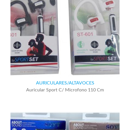
AURICULARES/ALTAVOCES
Auricular Sport C/ Microfono 110 Cm