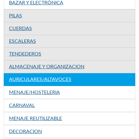
BAZAR Y ELECTRÓNICA
PILAS
CUERDAS
ESCALERAS
TENDEDEROS
ALMACENAJE Y ORGANIZACION
AURICULARES/ALTAVOCES
MENAJE/HOSTELERIA
CARNAVAL
MENAJE REUTILIZABLE
DECORACION