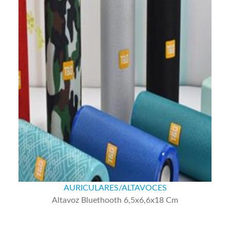
AURICULARES/ALTAVOCES
Altavoz Bluethooth 6,5x6,6x18 Cm