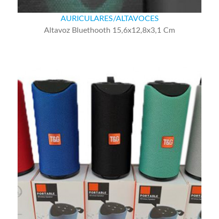
AURICULARES/ALTAVOCES
Altavoz Bluethooth 15,6x12,8x3,1 Cm