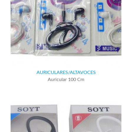
AURICULARES/ALTAVOCES
Auricular 100 Cm