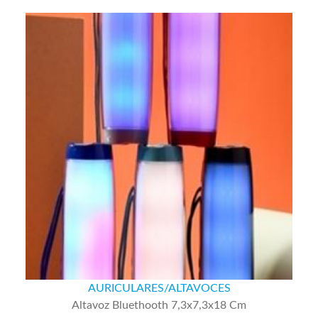
AURICULARES/ALTAVOCES
Altavoz Bluethooth 7,3x7,3x18 Cm