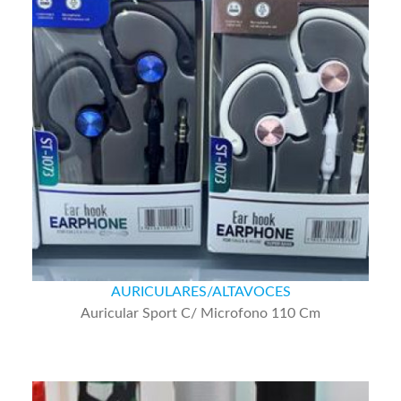
AURICULARES/ALTAVOCES
Auricular Sport C/ Microfono 110 Cm