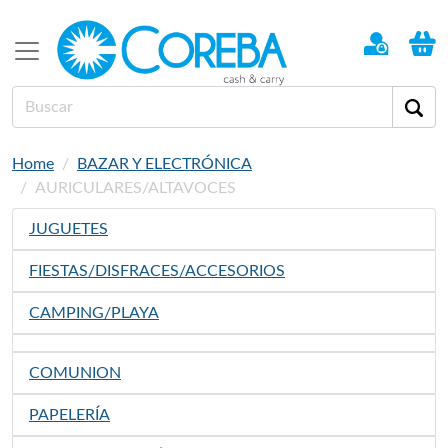
Home
BAZAR Y ELECTRÓNICA
AURICULARES/ALTAVOCES
JUGUETES
FIESTAS/DISFRACES/ACCESORIOS
CAMPING/PLAYA
COMUNION
PAPELERÍA