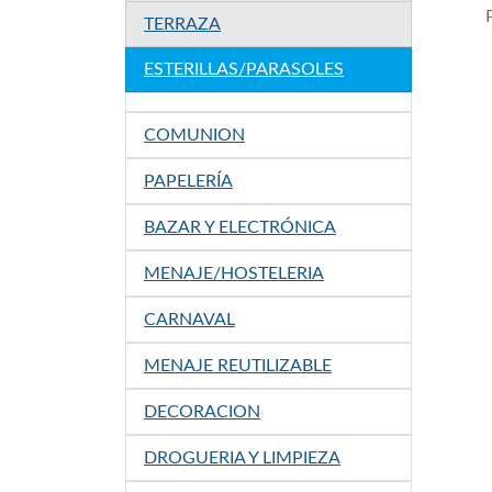
TERRAZA
ESTERILLAS/PARASOLES
COMUNION
PAPELERÍA
BAZAR Y ELECTRÓNICA
MENAJE/HOSTELERIA
CARNAVAL
MENAJE REUTILIZABLE
DECORACION
DROGUERIA Y LIMPIEZA