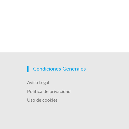
Condiciones Generales
Aviso Legal
Política de privacidad
Uso de cookies