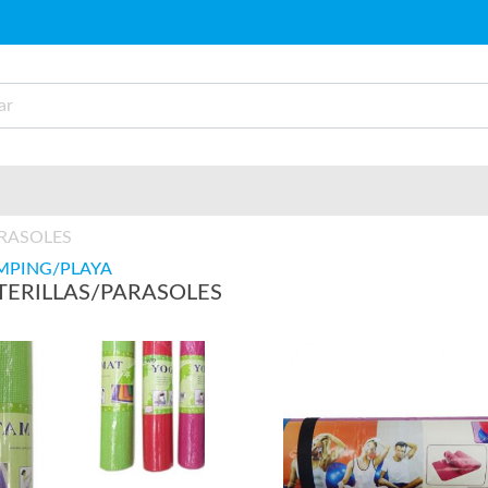
ARASOLES
MPING/PLAYA
TERILLAS/PARASOLES