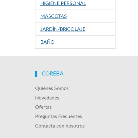
HIGIENE PERSONAL
MASCOTAS
JARDÍN/BRICOLAJE
BAÑO
COREBA
Quiénes Somos
Novedades
Ofertas
Preguntas Frecuentes
Contacta con nosotros