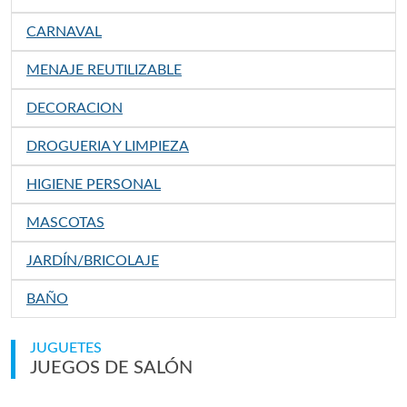
CARNAVAL
MENAJE REUTILIZABLE
DECORACION
DROGUERIA Y LIMPIEZA
HIGIENE PERSONAL
MASCOTAS
JARDÍN/BRICOLAJE
BAÑO
JUGUETES
JUEGOS DE SALÓN