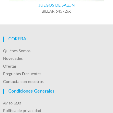
JUEGOS DE SALÓN
BILLAR 6457266
COREBA
Quiénes Somos
Novedades
Ofertas
Preguntas Frecuentes
Contacta con nosotros
Condiciones Generales
Aviso Legal
Política de privacidad