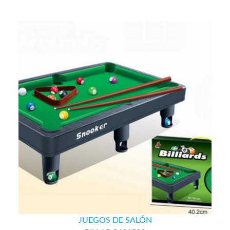
JUEGOS DE SALÓN