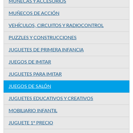
MUÑECAS Y ACCESORIOS
MUÑECOS DE ACCIÓN
VEHÍCULOS, CIRCUITOS Y RADIOCONTROL
PUZZLES Y CONSTRUCCIONES
JUGUETES DE PRIMERA INFANCIA
JUEGOS DE IMITAR
JUGUETES PARA IMITAR
JUEGOS DE SALÓN
JUGUETES EDUCATIVOS Y CREATIVOS
MOBILIARIO INFANTIL
JUGUETE 1º PRECIO