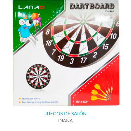
JUEGOS DE SALÓN
DIANA