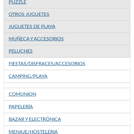
PUZZLE
OTROS JUGUETES
JUGUETES DE PLAYA
MUÑECA Y ACCESORIOS
PELUCHES
FIESTAS/DISFRACES/ACCESORIOS
CAMPING/PLAYA
COMUNION
PAPELERÍA
BAZAR Y ELECTRÓNICA
MENAJE/HOSTELERIA