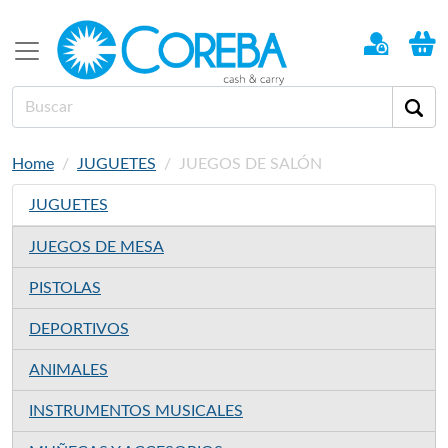
Home
JUGUETES
JUEGOS DE SALÓN
JUGUETES
JUEGOS DE MESA
PISTOLAS
DEPORTIVOS
ANIMALES
INSTRUMENTOS MUSICALES