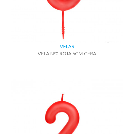
VELAS
VELA Nº0 ROJA 6CM CERA