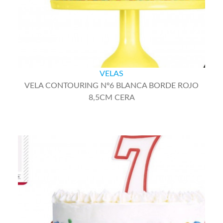
VELAS
VELA CONTOURING Nº6 BLANCA BORDE ROJO
8,5CM CERA