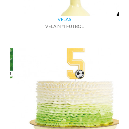
VELAS
VELA Nº4 FUTBOL