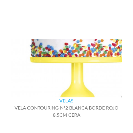
VELAS
VELA CONTOURING Nº2 BLANCA BORDE ROJO
8,5CM CERA