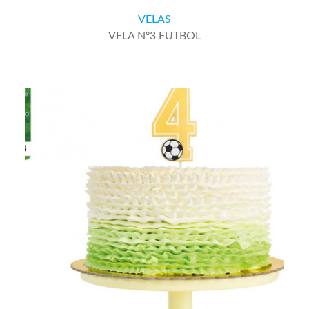
VELA Nº3 FUTBOL