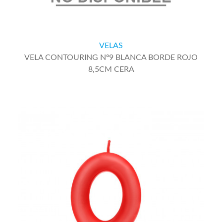
VELAS
VELA CONTOURING Nº9 BLANCA BORDE ROJO
8,5CM CERA