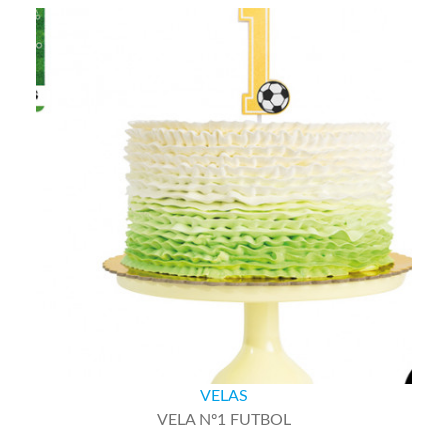
VELAS
VELA Nº1 FUTBOL