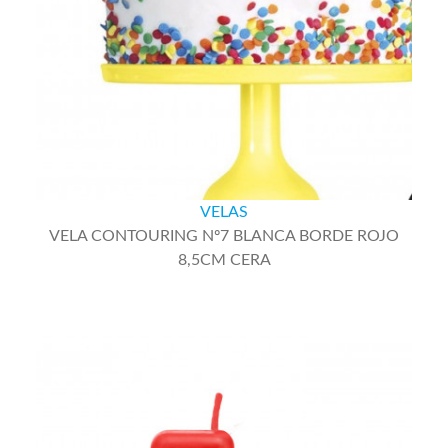
VELAS
VELA CONTOURING Nº7 BLANCA BORDE ROJO
8,5CM CERA