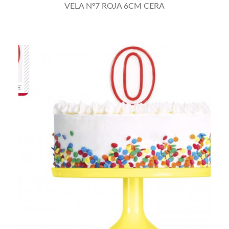
VELAS