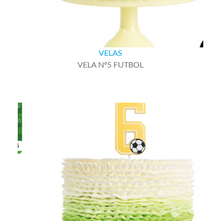
VELAS
VELA Nº5 FUTBOL