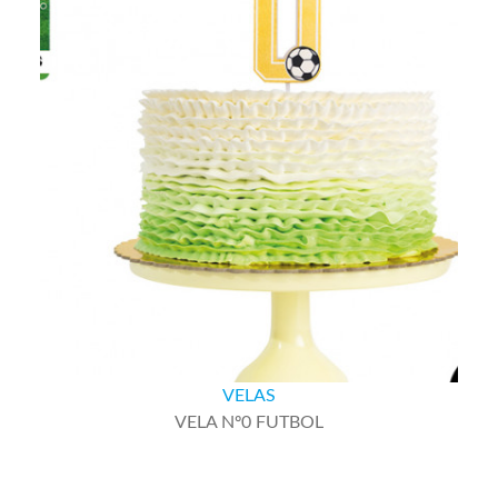
VELAS
VELA Nº0 FUTBOL