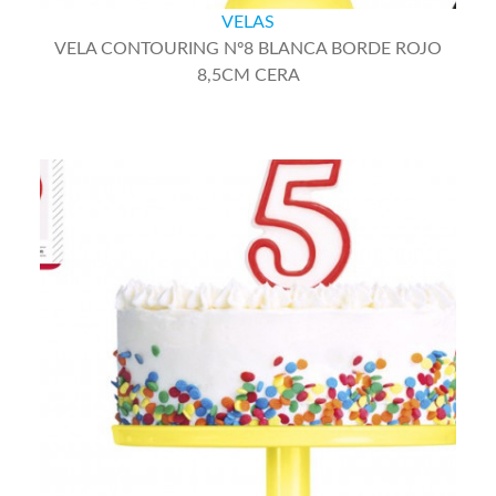
VELA CONTOURING Nº8 BLANCA BORDE ROJO
8,5CM CERA