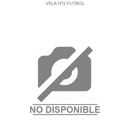
VELAS