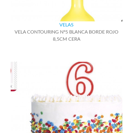
VELAS
VELA CONTOURING Nº5 BLANCA BORDE ROJO
8,5CM CERA