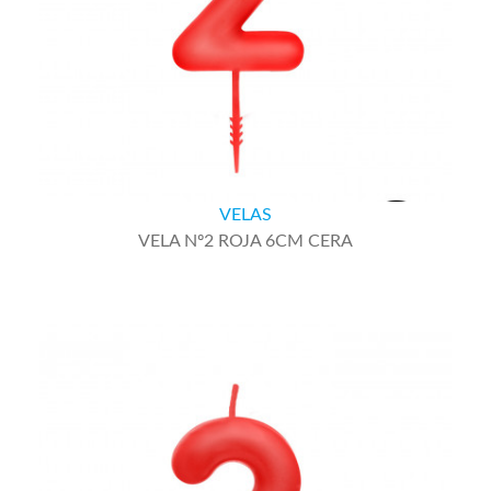
VELAS
VELA Nº2 ROJA 6CM CERA