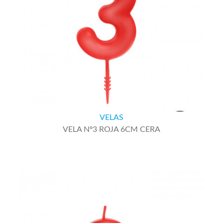
VELAS
VELA Nº3 ROJA 6CM CERA