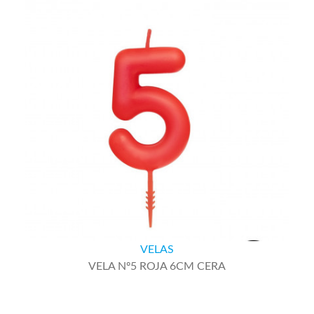
VELAS
VELA Nº5 ROJA 6CM CERA