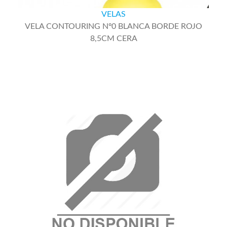
VELA CONTOURING Nº0 BLANCA BORDE ROJO
8,5CM CERA