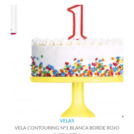
VELAS
VELA CONTOURING Nº1 BLANCA BORDE ROJO
8,5CM CERA