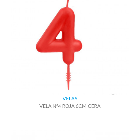
VELAS
VELA Nº4 ROJA 6CM CERA