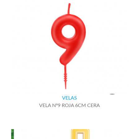
VELAS
VELA Nº9 ROJA 6CM CERA