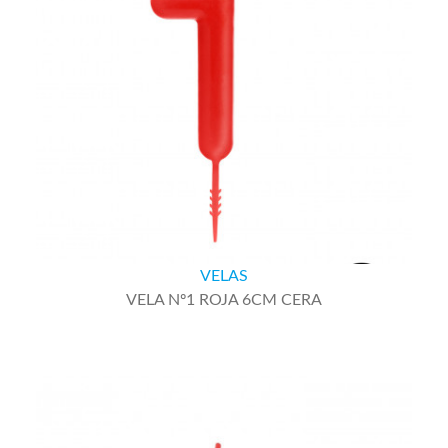
VELAS
VELA Nº1 ROJA 6CM CERA