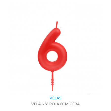
VELAS
VELA Nº6 ROJA 6CM CERA