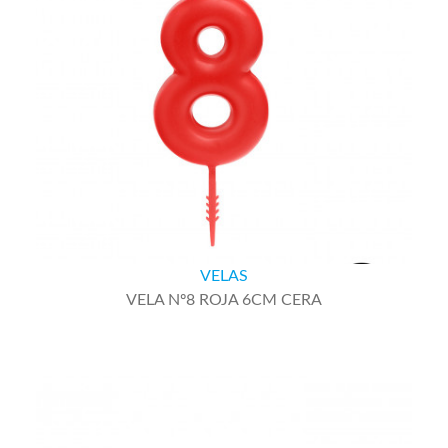
VELAS
VELA Nº8 ROJA 6CM CERA