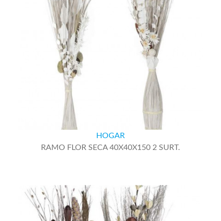
HOGAR
RAMO FLOR SECA 40X40X150 2 SURT.