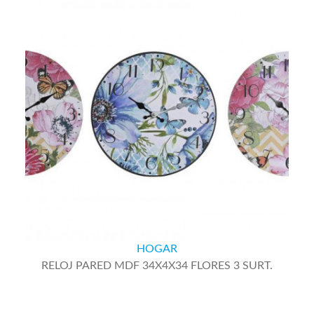
HOGAR
RELOJ PARED MDF 34X4X34 FLORES 3 SURT.