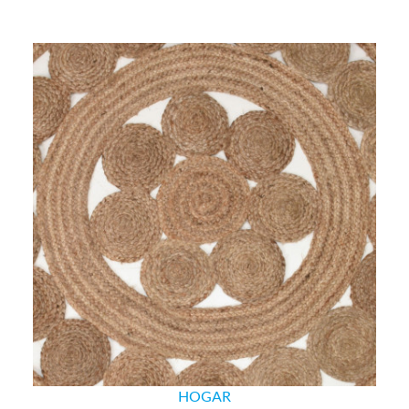
HOGAR