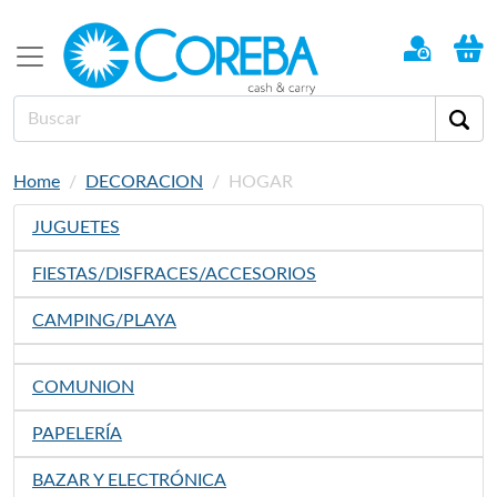
Home
DECORACION
HOGAR
JUGUETES
FIESTAS/DISFRACES/ACCESORIOS
CAMPING/PLAYA
COMUNION
PAPELERÍA
BAZAR Y ELECTRÓNICA