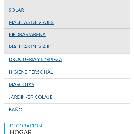
SOLAR
MALETAS DE VIAJES
PIEDRAS/ARENA
MALETAS DE VIAJE
DROGUERIA Y LIMPIEZA
HIGIENE PERSONAL
MASCOTAS
JARDÍN/BRICOLAJE
BAÑO
DECORACION
HOGAR