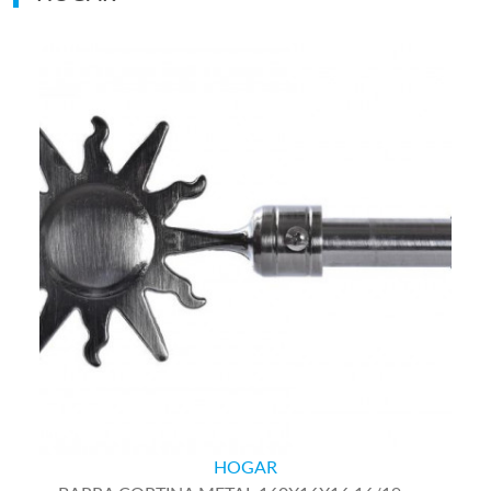
HOGAR