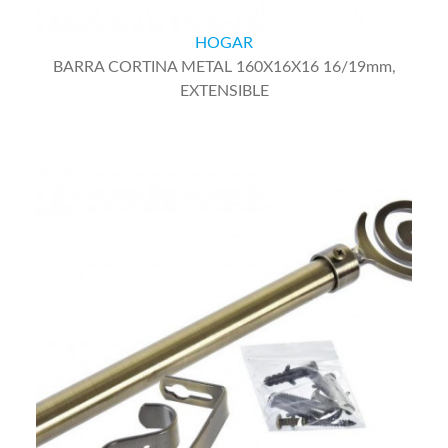
HOGAR
BARRA CORTINA METAL 160X16X16 16/19mm,
EXTENSIBLE