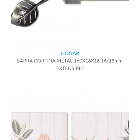
HOGAR
BARRA CORTINA METAL 160X16X16 16/19mm,
EXTENSIBLE