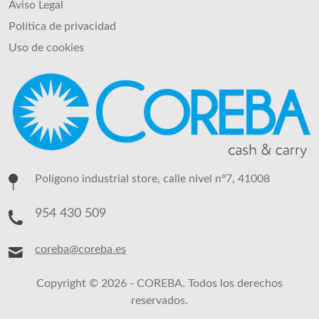
Aviso Legal
Política de privacidad
Uso de cookies
Polígono industrial store, calle nivel nº7, 41008
954 430 509
coreba@coreba.es
Copyright © 2026 - COREBA. Todos los derechos
reservados.