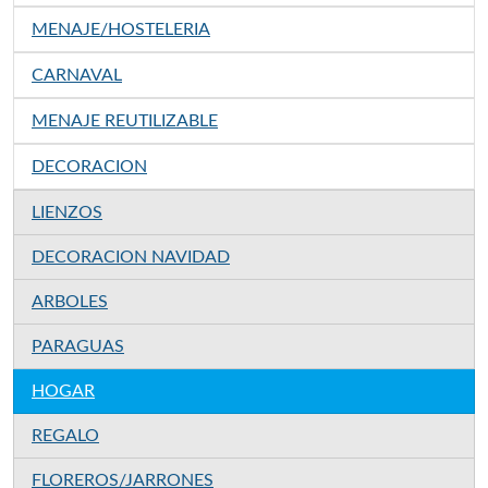
MENAJE/HOSTELERIA
CARNAVAL
MENAJE REUTILIZABLE
DECORACION
LIENZOS
DECORACION NAVIDAD
ARBOLES
PARAGUAS
HOGAR
REGALO
FLOREROS/JARRONES