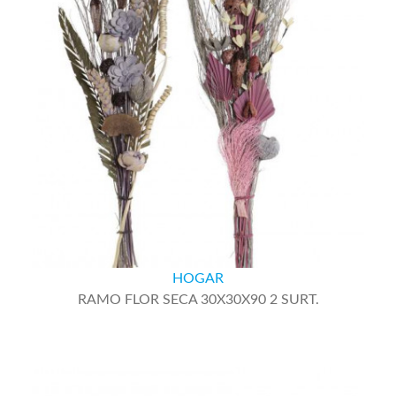
HOGAR
RAMO FLOR SECA 30X30X90 2 SURT.