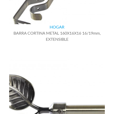
HOGAR
BARRA CORTINA METAL 160X16X16 16/19mm,
EXTENSIBLE