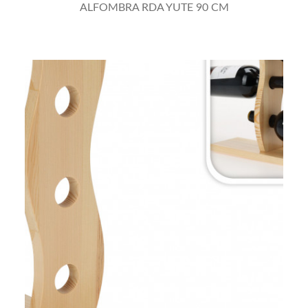
ALFOMBRA RDA YUTE 90 CM