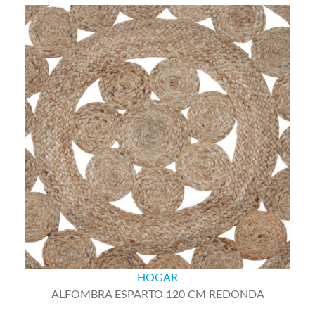
HOGAR
ALFOMBRA ESPARTO 120 CM REDONDA