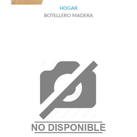
HOGAR
BOTELLERO MADERA