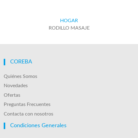
HOGAR
RODILLO MASAJE
COREBA
Quiénes Somos
Novedades
Ofertas
Preguntas Frecuentes
Contacta con nosotros
Condiciones Generales