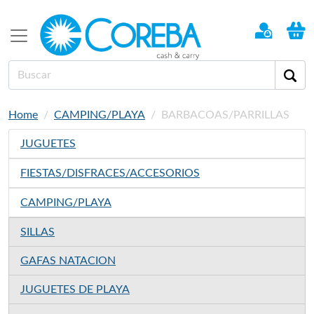
Home
CAMPING/PLAYA
BARBACOAS/PARRILLAS
JUGUETES
FIESTAS/DISFRACES/ACCESORIOS
CAMPING/PLAYA
SILLAS
GAFAS NATACION
JUGUETES DE PLAYA