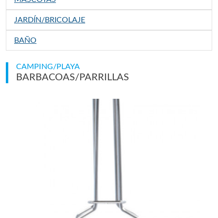
JARDÍN/BRICOLAJE
BAÑO
CAMPING/PLAYA
BARBACOAS/PARRILLAS