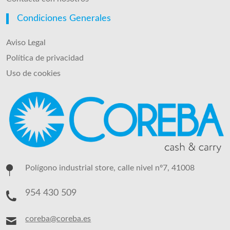
Condiciones Generales
Aviso Legal
Política de privacidad
Uso de cookies
Polígono industrial store, calle nivel nº7, 41008
954 430 509
coreba@coreba.es