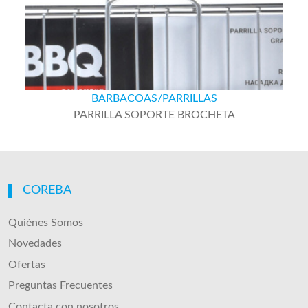
BARBACOAS/PARRILLAS
PARRILLA SOPORTE BROCHETA
COREBA
Quiénes Somos
Novedades
Ofertas
Preguntas Frecuentes
Contacta con nosotros