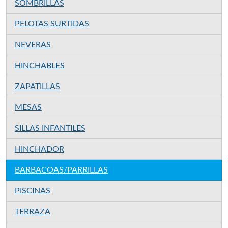
SOMBRILLAS
PELOTAS SURTIDAS
NEVERAS
HINCHABLES
ZAPATILLAS
MESAS
SILLAS INFANTILES
HINCHADOR
BARBACOAS/PARRILLAS
PISCINAS
TERRAZA