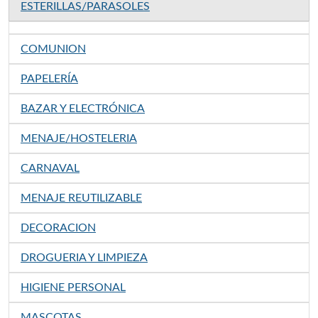
ESTERILLAS/PARASOLES
COMUNION
PAPELERÍA
BAZAR Y ELECTRÓNICA
MENAJE/HOSTELERIA
CARNAVAL
MENAJE REUTILIZABLE
DECORACION
DROGUERIA Y LIMPIEZA
HIGIENE PERSONAL
MASCOTAS