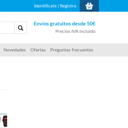
Identifícate
|
Registro
Envíos gratuitos desde 50€
Precios IVA incluido
Novedades
Ofertas
Preguntas frecuentes