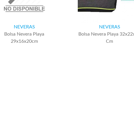
NEVERAS
NEVERAS
Bolsa Nevera Playa
Bolsa Nevera Playa 32x22
29x16x20cm
Cm