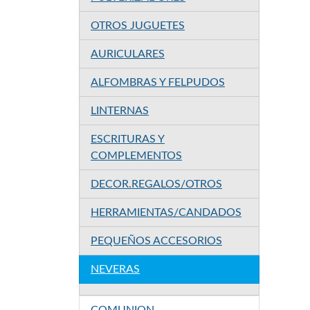
OTROS JUGUETES
AURICULARES
ALFOMBRAS Y FELPUDOS
LINTERNAS
ESCRITURAS Y
COMPLEMENTOS
DECOR.REGALOS/OTROS
HERRAMIENTAS/CANDADOS
PEQUEÑOS ACCESORIOS
NEVERAS