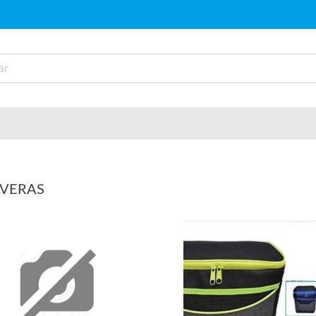
VERAS