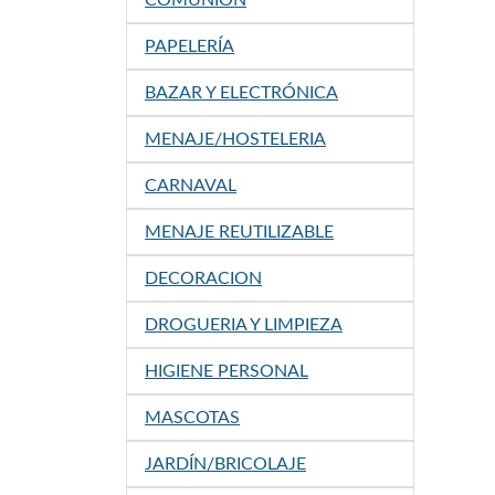
COMUNION
PAPELERÍA
BAZAR Y ELECTRÓNICA
MENAJE/HOSTELERIA
CARNAVAL
MENAJE REUTILIZABLE
DECORACION
DROGUERIA Y LIMPIEZA
HIGIENE PERSONAL
MASCOTAS
JARDÍN/BRICOLAJE