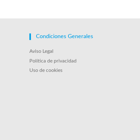
Condiciones Generales
Aviso Legal
Política de privacidad
Uso de cookies