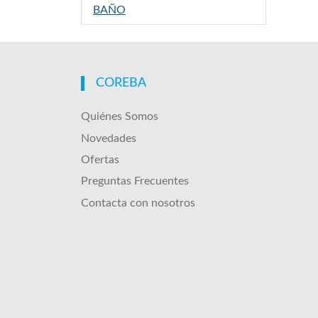
BAÑO
COREBA
Quiénes Somos
Novedades
Ofertas
Preguntas Frecuentes
Contacta con nosotros