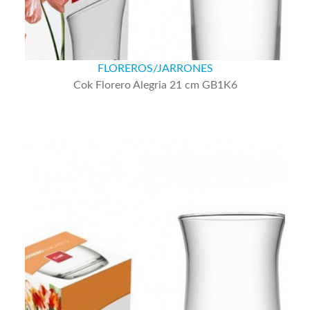
FLOREROS/JARRONES
Cok Florero Alegria 21 cm GB1K6