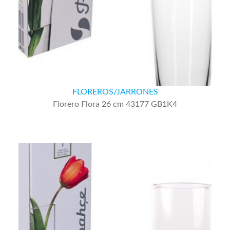
FLOREROS/JARRONES
Florero Flora 26 cm 43177 GB1K4