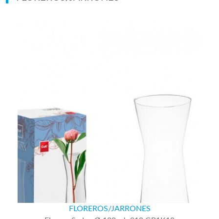
FLOREROS/JARRONES