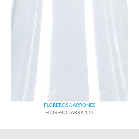
FLOREROS/JARRONES
FLORERO JARRA 1.2L