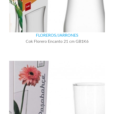
FLOREROS/JARRONES
Cok Florero Encanto 21 cm GB1K6