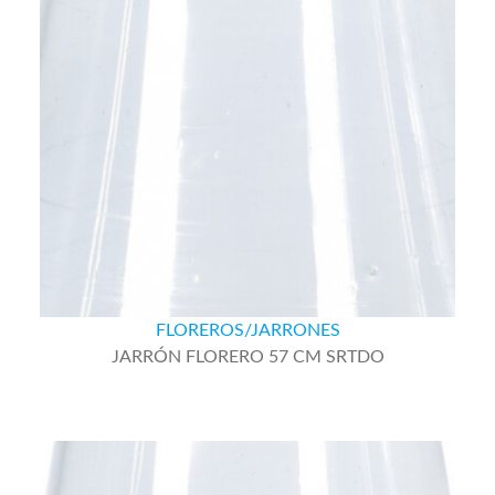
FLOREROS/JARRONES
JARRÓN FLORERO 57 CM SRTDO