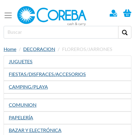
Home
DECORACION
FLOREROS/JARRONES
JUGUETES
FIESTAS/DISFRACES/ACCESORIOS
CAMPING/PLAYA
COMUNION
PAPELERÍA
BAZAR Y ELECTRÓNICA