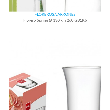
FLOREROS/JARRONES
Florero Spring Ø 130 x h 260 GB1K6