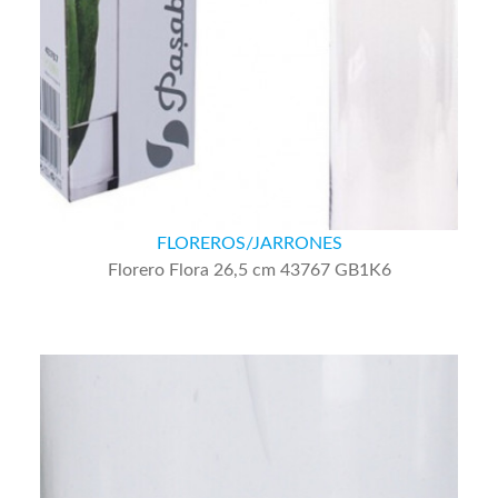
FLOREROS/JARRONES
Florero Flora 26,5 cm 43767 GB1K6