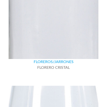
FLOREROS/JARRONES
FLORERO CRISTAL