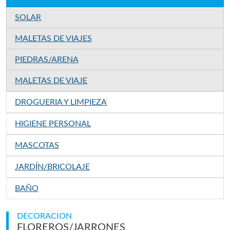
SOLAR
MALETAS DE VIAJES
PIEDRAS/ARENA
MALETAS DE VIAJE
DROGUERIA Y LIMPIEZA
HIGIENE PERSONAL
MASCOTAS
JARDÍN/BRICOLAJE
BAÑO
DECORACION
FLOREROS/JARRONES