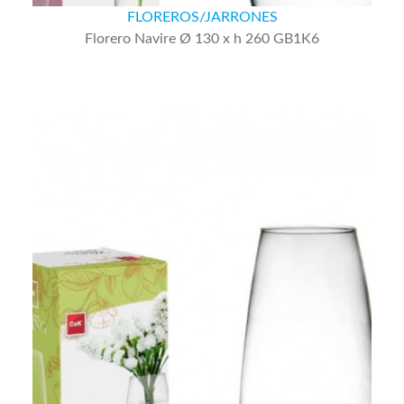
FLOREROS/JARRONES
Florero Navire Ø 130 x h 260 GB1K6