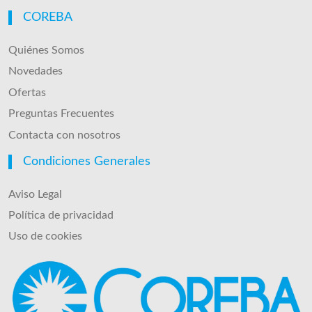
COREBA
Quiénes Somos
Novedades
Ofertas
Preguntas Frecuentes
Contacta con nosotros
Condiciones Generales
Aviso Legal
Política de privacidad
Uso de cookies