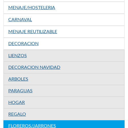
MENAJE/HOSTELERIA
CARNAVAL
MENAJE REUTILIZABLE
DECORACION
LIENZOS
DECORACION NAVIDAD
ARBOLES
PARAGUAS
HOGAR
REGALO
FLOREROS/JARRONES