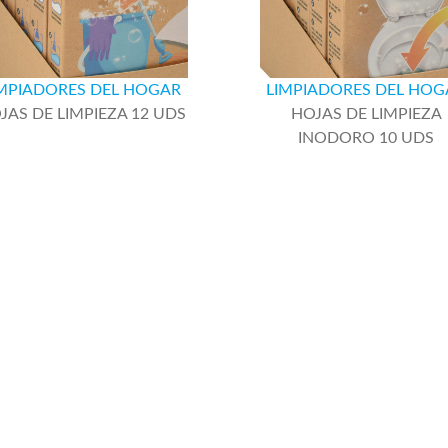
IMPIADORES DEL HOGAR
LIMPIADORES DEL HOG
JAS DE LIMPIEZA 12 UDS
HOJAS DE LIMPIEZA
INODORO 10 UDS