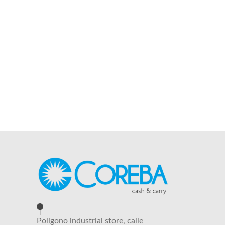
Polígono industrial store, calle