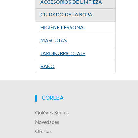
ACCESORIOS DE LIMPIEZA
CUIDADO DE LA ROPA
HIGIENE PERSONAL
MASCOTAS
JARDÍN/BRICOLAJE
BAÑO
COREBA
Quiénes Somos
Novedades
Ofertas