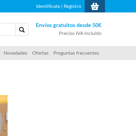
Identifícate
|
Registro
Envíos gratuitos desde 50€
Precios IVA incluido
Novedades
Ofertas
Preguntas frecuentes