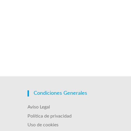
Condiciones Generales
Aviso Legal
Política de privacidad
Uso de cookies