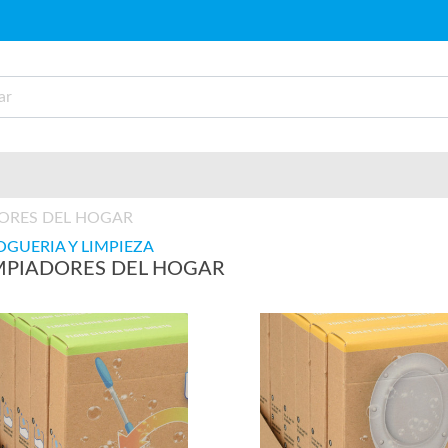
ORES DEL HOGAR
GUERIA Y LIMPIEZA
MPIADORES DEL HOGAR