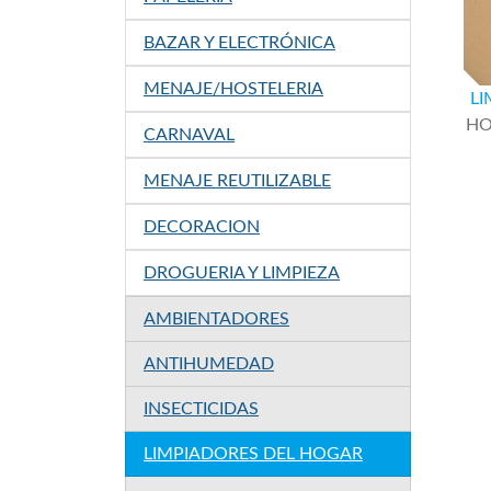
BAZAR Y ELECTRÓNICA
MENAJE/HOSTELERIA
L
HO
CARNAVAL
MENAJE REUTILIZABLE
DECORACION
DROGUERIA Y LIMPIEZA
AMBIENTADORES
ANTIHUMEDAD
INSECTICIDAS
LIMPIADORES DEL HOGAR