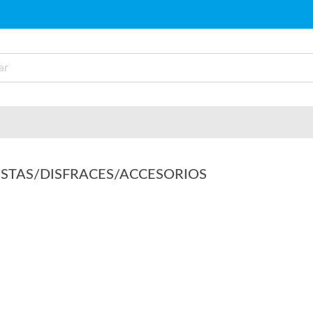
ESTAS/DISFRACES/ACCESORIOS