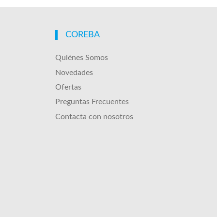
COREBA
Quiénes Somos
Novedades
Ofertas
Preguntas Frecuentes
Contacta con nosotros