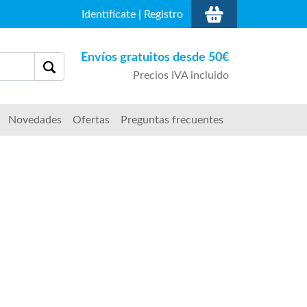
Identifícate
|
Registro
Envíos gratuitos desde 50€
Precios IVA incluido
Novedades
Ofertas
Preguntas frecuentes