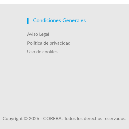
Condiciones Generales
Aviso Legal
Política de privacidad
Uso de cookies
Copyright © 2026 - COREBA. Todos los derechos reservados.