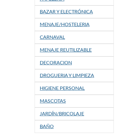
BAZAR Y ELECTRÓNICA
MENAJE/HOSTELERIA
CARNAVAL
MENAJE REUTILIZABLE
DECORACION
DROGUERIA Y LIMPIEZA
HIGIENE PERSONAL
MASCOTAS
JARDÍN/BRICOLAJE
BAÑO