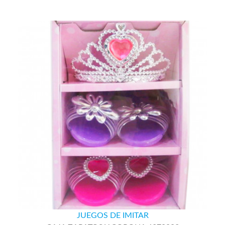
JUEGOS DE IMITAR