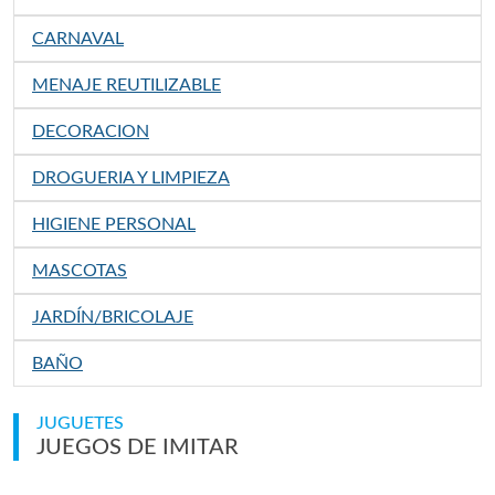
CARNAVAL
MENAJE REUTILIZABLE
DECORACION
DROGUERIA Y LIMPIEZA
HIGIENE PERSONAL
MASCOTAS
JARDÍN/BRICOLAJE
BAÑO
JUGUETES
JUEGOS DE IMITAR