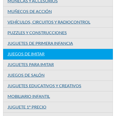
MUÑECAS Y ACCESORIOS
MUÑECOS DE ACCIÓN
VEHÍCULOS, CIRCUITOS Y RADIOCONTROL
PUZZLES Y CONSTRUCCIONES
JUGUETES DE PRIMERA INFANCIA
JUEGOS DE IMITAR
JUGUETES PARA IMITAR
JUEGOS DE SALÓN
JUGUETES EDUCATIVOS Y CREATIVOS
MOBILIARIO INFANTIL
JUGUETE 1º PRECIO