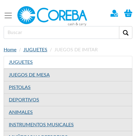
Home
JUGUETES
JUEGOS DE IMITAR
JUGUETES
JUEGOS DE MESA
PISTOLAS
DEPORTIVOS
ANIMALES
INSTRUMENTOS MUSICALES