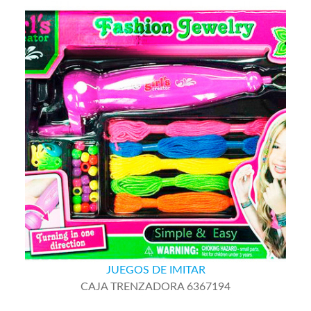
JUEGOS DE IMITAR
CAJA TRENZADORA 6367194