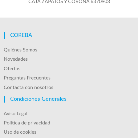
CAJA ZAPATOS Y CORONA 6370903
COREBA
Quiénes Somos
Novedades
Ofertas
Preguntas Frecuentes
Contacta con nosotros
Condiciones Generales
Aviso Legal
Política de privacidad
Uso de cookies