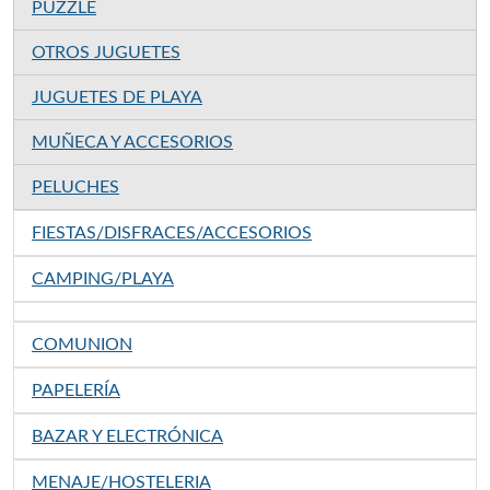
PUZZLE
OTROS JUGUETES
JUGUETES DE PLAYA
MUÑECA Y ACCESORIOS
PELUCHES
FIESTAS/DISFRACES/ACCESORIOS
CAMPING/PLAYA
COMUNION
PAPELERÍA
BAZAR Y ELECTRÓNICA
MENAJE/HOSTELERIA