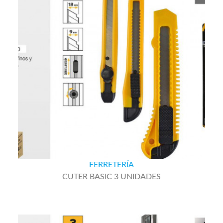
FERRETERÍA
CUTER BASIC 3 UNIDADES