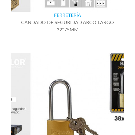
FERRETERÍA
CANDADO DE SEGURIDAD ARCO LARGO
32*75MM