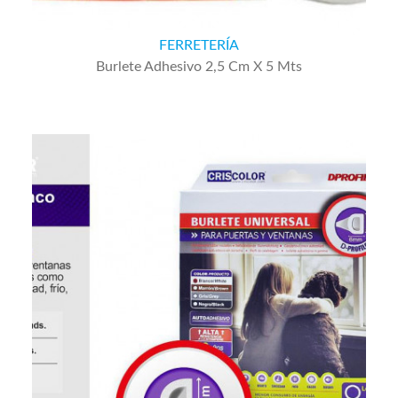
FERRETERÍA
Burlete Adhesivo 2,5 Cm X 5 Mts