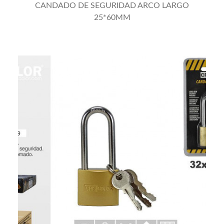
CANDADO DE SEGURIDAD ARCO LARGO
25*60MM