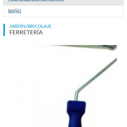
BAÑO
JARDÍN/BRICOLAJE
FERRETERÍA