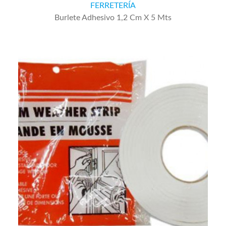
FERRETERÍA
Burlete Adhesivo 1,2 Cm X 5 Mts