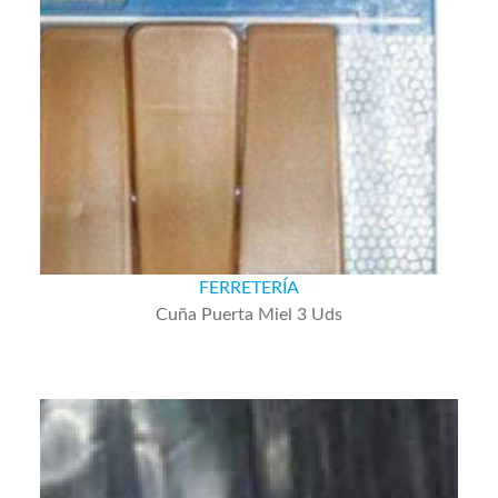
FERRETERÍA
Cuña Puerta Miel 3 Uds