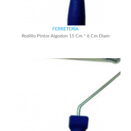
FERRETERÍA
Rodillo Pintor Algodon 15 Cm * 6 Cm Diam