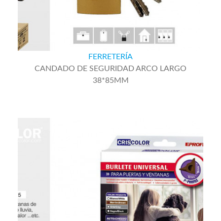
FERRETERÍA
CANDADO DE SEGURIDAD ARCO LARGO
38*85MM