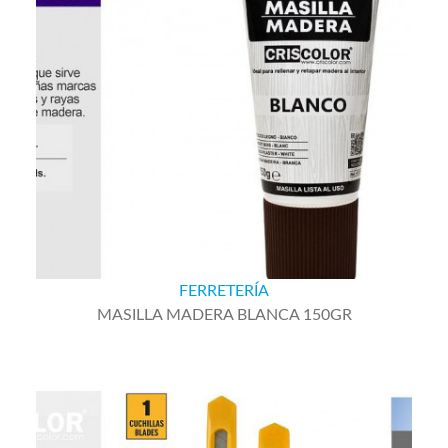
FERRETERÍA
MASILLA MADERA BLANCA 150GR