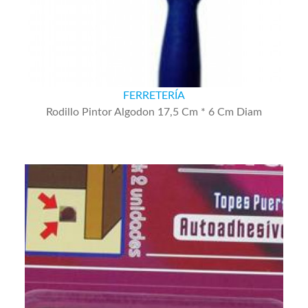
FERRETERÍA
Rodillo Pintor Algodon 17,5 Cm * 6 Cm Diam