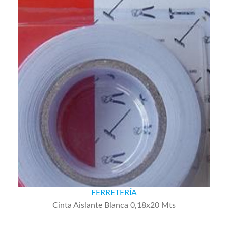
FERRETERÍA
Cinta Aislante Blanca 0,18x20 Mts