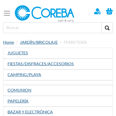
Home
JARDÍN/BRICOLAJE
FERRETERÍA
JUGUETES
FIESTAS/DISFRACES/ACCESORIOS
CAMPING/PLAYA
COMUNION
PAPELERÍA
BAZAR Y ELECTRÓNICA