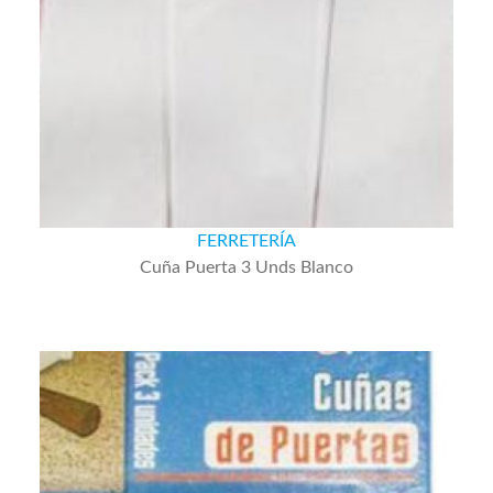
FERRETERÍA
Cuña Puerta 3 Unds Blanco