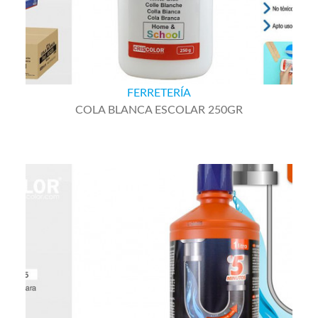
FERRETERÍA
COLA BLANCA ESCOLAR 250GR