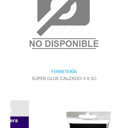
FERRETERÍA
SUPER GLUE CALZADO 3 X 1G