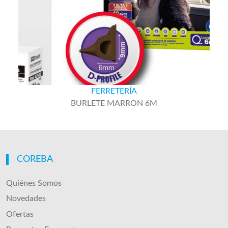
FERRETERÍA
BURLETE MARRON 6M
COREBA
Quiénes Somos
Novedades
Ofertas