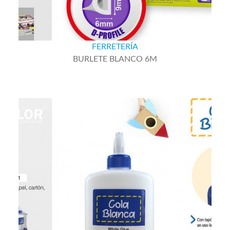
FERRETERÍA
BURLETE BLANCO 6M