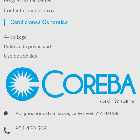
Preguntas Frecuentes
Contacta con nosotros
Condiciones Generales
Aviso Legal
Política de privacidad
Uso de cookies
Polígono industrial store, calle nivel nº7, 41008
954 430 509