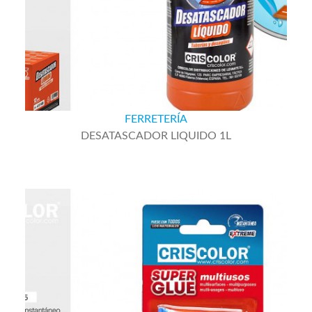
FERRETERÍA
DESATASCADOR LIQUIDO 1L