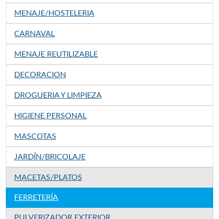
MENAJE/HOSTELERIA
CARNAVAL
MENAJE REUTILIZABLE
DECORACION
DROGUERIA Y LIMPIEZA
HIGIENE PERSONAL
MASCOTAS
JARDÍN/BRICOLAJE
MACETAS/PLATOS
FERRETERÍA
PULVERIZADOR EXTERIOR