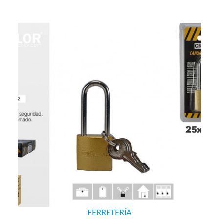
FERRETERÍA