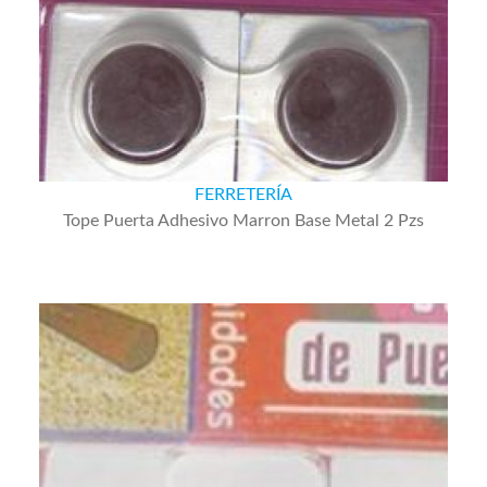
FERRETERÍA
Tope Puerta Adhesivo Marron Base Metal 2 Pzs