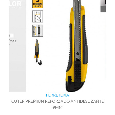
FERRETERÍA
CUTER PREMIUN REFORZADO ANTIDESLIZANTE
9MM