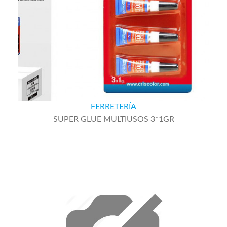
FERRETERÍA
SUPER GLUE MULTIUSOS 3*1GR