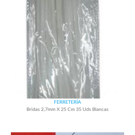
FERRETERÍA
Bridas 2,7mm X 25 Cm 35 Uds Blancas