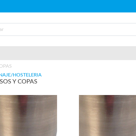
COPAS
NAJE/HOSTELERIA
SOS Y COPAS