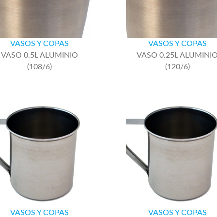
VASOS Y COPAS
VASOS Y COPAS
VASO 0.5L ALUMINIO
VASO 0.25L ALUMINI
(108/6)
(120/6)
VASOS Y COPAS
VASOS Y COPAS