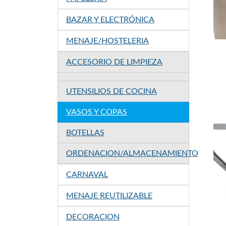
BAZAR Y ELECTRÓNICA
MENAJE/HOSTELERIA
ACCESORIO DE LIMPIEZA
UTENSILIOS DE COCINA
VASOS Y COPAS
BOTELLAS
ORDENACION/ALMACENAMIENTO
CARNAVAL
MENAJE REUTILIZABLE
DECORACION