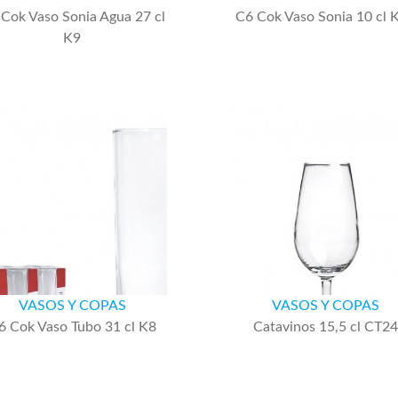
Cok Vaso Sonia Agua 27 cl
C6 Cok Vaso Sonia 10 cl 
K9
VASOS Y COPAS
VASOS Y COPAS
6 Cok Vaso Tubo 31 cl K8
Catavinos 15,5 cl CT24