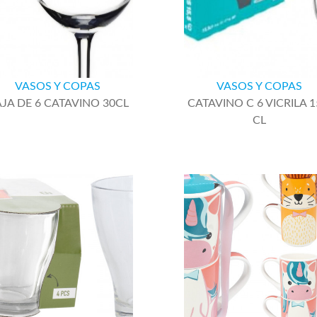
VASOS Y COPAS
VASOS Y COPAS
JA DE 6 CATAVINO 30CL
CATAVINO C 6 VICRILA 1
CL