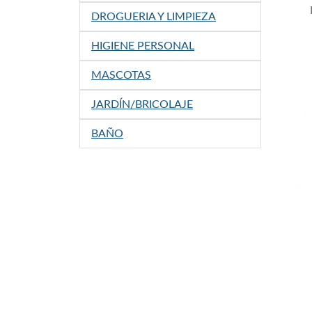
DROGUERIA Y LIMPIEZA
HIGIENE PERSONAL
MASCOTAS
JARDÍN/BRICOLAJE
BAÑO