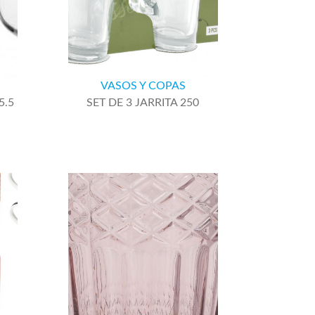
VASOS Y COPAS
5.5
SET DE 3 JARRITA 250