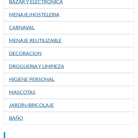
BAZAR Y ELECTRÓNICA
MENAJE/HOSTELERIA
CARNAVAL
MENAJE REUTILIZABLE
DECORACION
DROGUERIA Y LIMPIEZA
HIGIENE PERSONAL
MASCOTAS
JARDÍN/BRICOLAJE
BAÑO