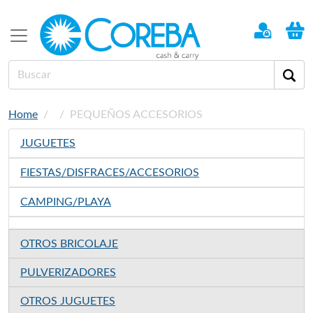
Home
PEQUEÑOS ACCESORIOS
JUGUETES
FIESTAS/DISFRACES/ACCESORIOS
CAMPING/PLAYA
OTROS BRICOLAJE
PULVERIZADORES
OTROS JUGUETES