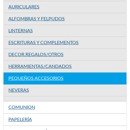
AURICULARES
ALFOMBRAS Y FELPUDOS
LINTERNAS
ESCRITURAS Y COMPLEMENTOS
DECOR.REGALOS/OTROS
HERRAMIENTAS/CANDADOS
PEQUEÑOS ACCESORIOS
NEVERAS
COMUNION
PAPELERÍA