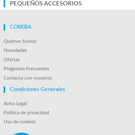
PEQUEÑOS ACCESORIOS
COREBA
Quiénes Somos
Novedades
Ofertas
Preguntas Frecuentes
Contacta con nosotros
Condiciones Generales
Aviso Legal
Política de privacidad
Uso de cookies