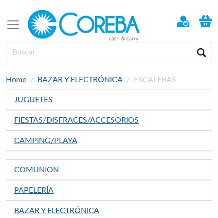
Home
BAZAR Y ELECTRÓNICA
ESCALERAS
JUGUETES
FIESTAS/DISFRACES/ACCESORIOS
CAMPING/PLAYA
COMUNION
PAPELERÍA
BAZAR Y ELECTRÓNICA