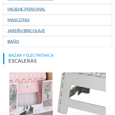
HIGIENE PERSONAL
MASCOTAS
JARDÍN/BRICOLAJE
BAÑO
BAZAR Y ELECTRÓNICA
ESCALERAS