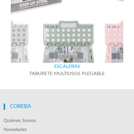
ESCALERAS
TABURETE MULTIUSOS PLEGABLE
COREBA
Quiénes Somos
Novedades