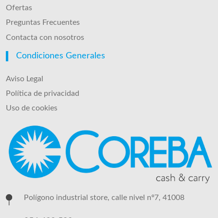
Ofertas
Preguntas Frecuentes
Contacta con nosotros
Condiciones Generales
Aviso Legal
Política de privacidad
Uso de cookies
Polígono industrial store, calle nivel nº7, 41008