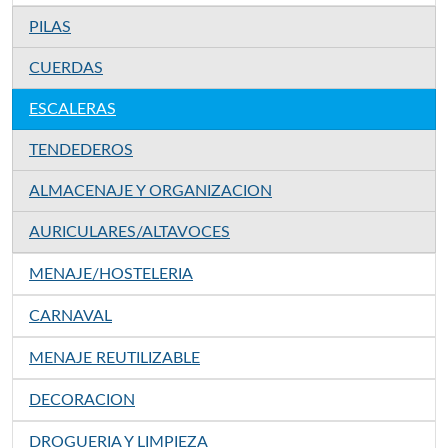
PILAS
CUERDAS
ESCALERAS
TENDEDEROS
ALMACENAJE Y ORGANIZACION
AURICULARES/ALTAVOCES
MENAJE/HOSTELERIA
CARNAVAL
MENAJE REUTILIZABLE
DECORACION
DROGUERIA Y LIMPIEZA