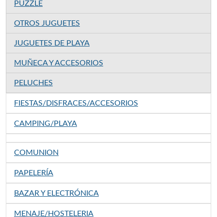
PUZZLE
OTROS JUGUETES
JUGUETES DE PLAYA
MUÑECA Y ACCESORIOS
PELUCHES
FIESTAS/DISFRACES/ACCESORIOS
CAMPING/PLAYA
COMUNION
PAPELERÍA
BAZAR Y ELECTRÓNICA
MENAJE/HOSTELERIA