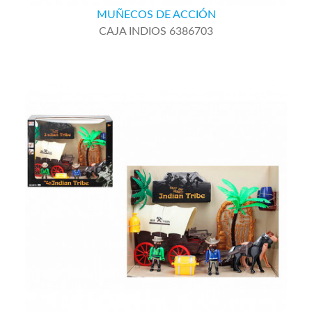
MUÑECOS DE ACCIÓN
CAJA INDIOS 6386703