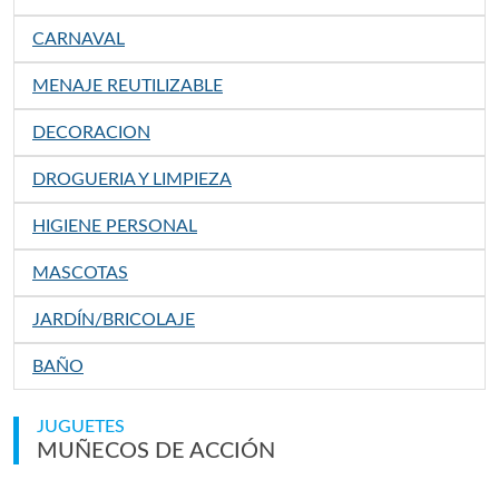
CARNAVAL
MENAJE REUTILIZABLE
DECORACION
DROGUERIA Y LIMPIEZA
HIGIENE PERSONAL
MASCOTAS
JARDÍN/BRICOLAJE
BAÑO
JUGUETES
MUÑECOS DE ACCIÓN