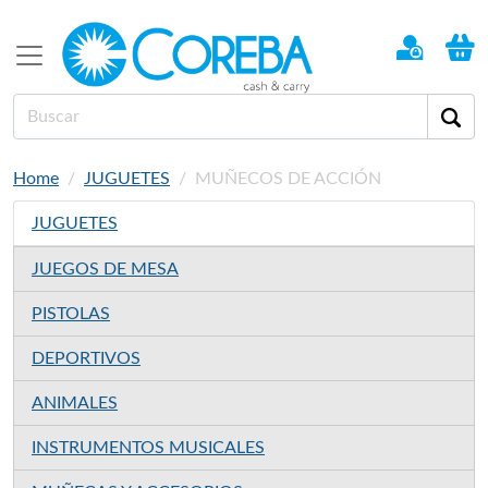
Home
JUGUETES
MUÑECOS DE ACCIÓN
JUGUETES
JUEGOS DE MESA
PISTOLAS
DEPORTIVOS
ANIMALES
INSTRUMENTOS MUSICALES