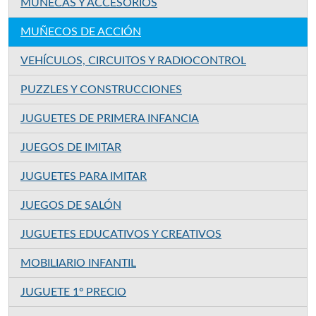
MUÑECAS Y ACCESORIOS
MUÑECOS DE ACCIÓN
VEHÍCULOS, CIRCUITOS Y RADIOCONTROL
PUZZLES Y CONSTRUCCIONES
JUGUETES DE PRIMERA INFANCIA
JUEGOS DE IMITAR
JUGUETES PARA IMITAR
JUEGOS DE SALÓN
JUGUETES EDUCATIVOS Y CREATIVOS
MOBILIARIO INFANTIL
JUGUETE 1º PRECIO