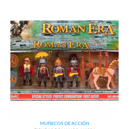
MUÑECOS DE ACCIÓN