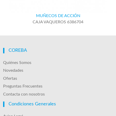
MUÑECOS DE ACCIÓN
CAJA VAQUEROS 6386704
COREBA
Quiénes Somos
Novedades
Ofertas
Preguntas Frecuentes
Contacta con nosotros
Condiciones Generales