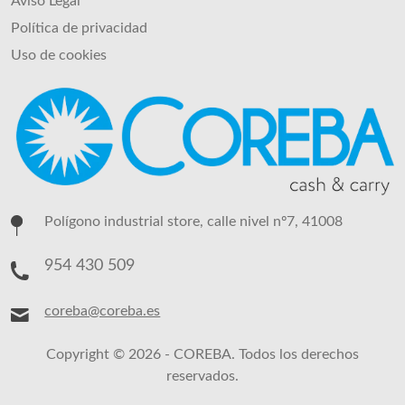
Aviso Legal
Política de privacidad
Uso de cookies
Polígono industrial store, calle nivel nº7, 41008
954 430 509
coreba@coreba.es
Copyright © 2026 - COREBA. Todos los derechos
reservados.