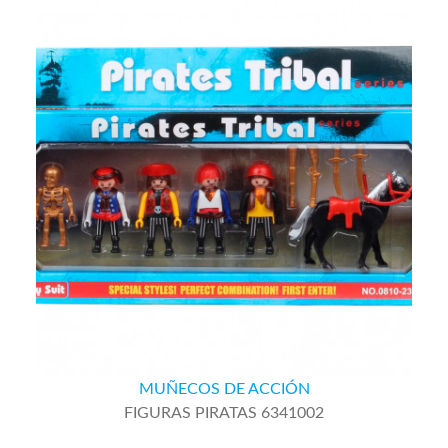
MUÑECOS DE ACCIÓN
FIGURAS PIRATAS 6341002