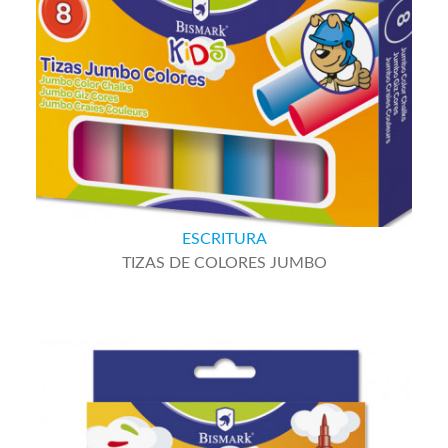
ESCRITURA
TIZAS DE COLORES JUMBO