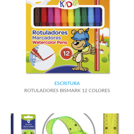
ESCRITURA
ROTULADORES BISMARK 12 COLORES