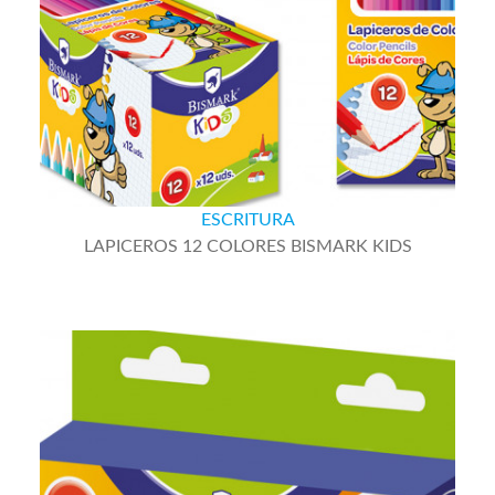
ESCRITURA
LAPICEROS 12 COLORES BISMARK KIDS