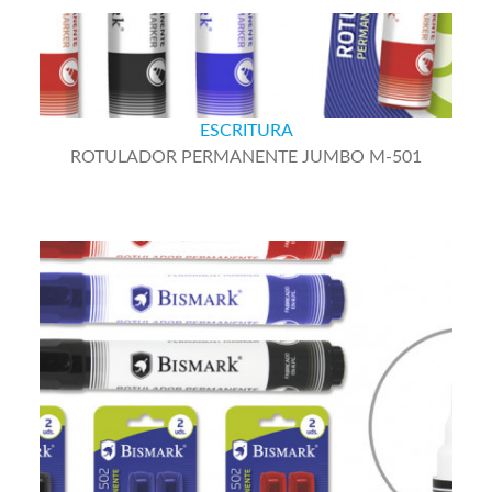
ESCRITURA
ROTULADOR PERMANENTE JUMBO M-501