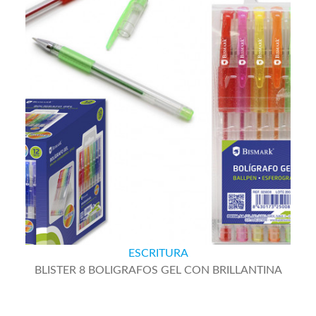
ESCRITURA
BLISTER 8 BOLIGRAFOS GEL CON BRILLANTINA