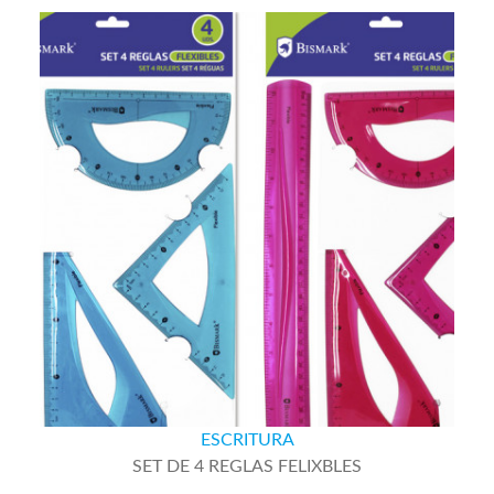
ESCRITURA
SET DE 4 REGLAS FELIXBLES