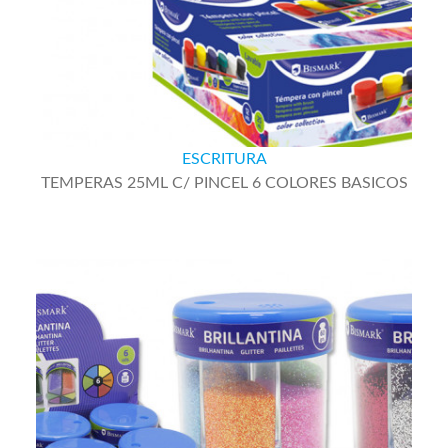
ESCRITURA
TEMPERAS 25ML C/ PINCEL 6 COLORES BASICOS