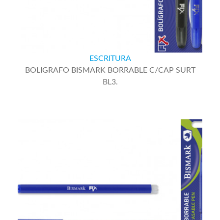
ESCRITURA
BOLIGRAFO BISMARK BORRABLE C/CAP SURT
BL3.