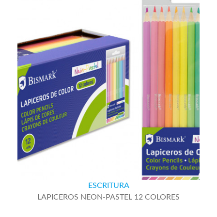
ESCRITURA
LAPICEROS NEON-PASTEL 12 COLORES