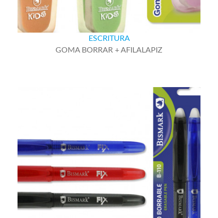
ESCRITURA
GOMA BORRAR + AFILALAPIZ