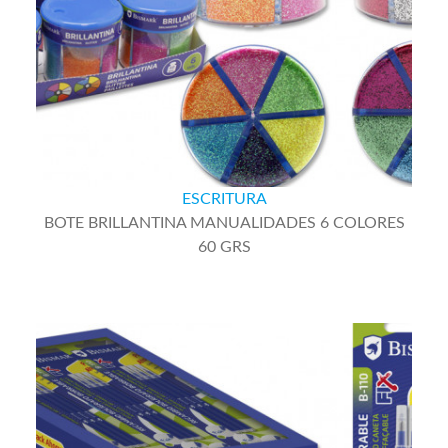
ESCRITURA
BOTE BRILLANTINA MANUALIDADES 6 COLORES
60 GRS