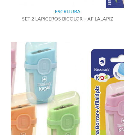
ESCRITURA
SET 2 LAPICEROS BICOLOR + AFILALAPIZ