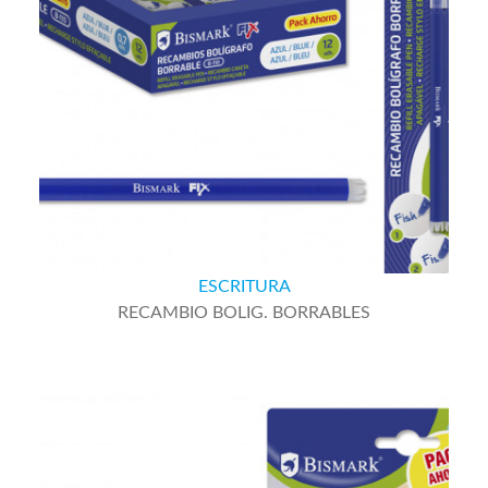
ESCRITURA
RECAMBIO BOLIG. BORRABLES