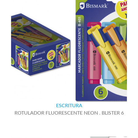
ESCRITURA
ROTULADOR FLUORESCENTE NEON . BLISTER 6