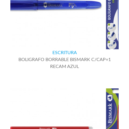
ESCRITURA
BOLIGRAFO BORRABLE BISMARK C/CAP+1
RECAM AZUL