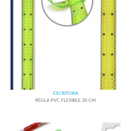
ESCRITURA
REGLA PVC FLEXIBLE 30 CM