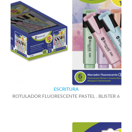
ESCRITURA
ROTULADOR FLUORESCENTE PASTEL . BLISTER 6