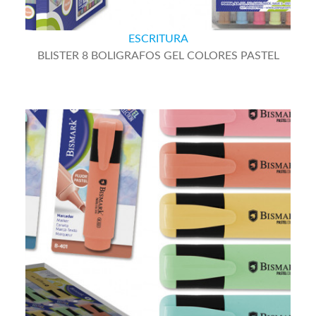
ESCRITURA
BLISTER 8 BOLIGRAFOS GEL COLORES PASTEL