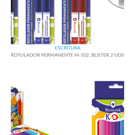
ESCRITURA
ROTULADOR PERMANENTE M-502. BLISTER 2 UDS