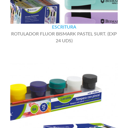
ESCRITURA
ROTULADOR FLUOR BISMARK PASTEL SURT. (EXP
24 UDS)